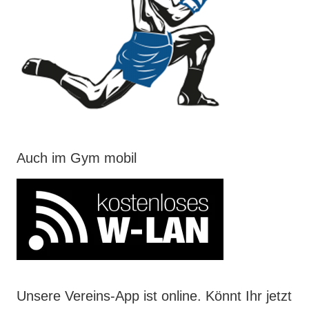
Auch im Gym mobil
Unsere Vereins-App ist online. Könnt Ihr jetzt