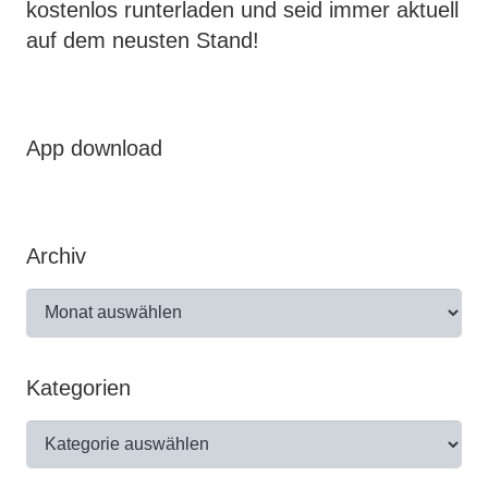
kostenlos runterladen und seid immer aktuell
auf dem neusten Stand!
App download
Archiv
Archiv
Kategorien
Kategorien