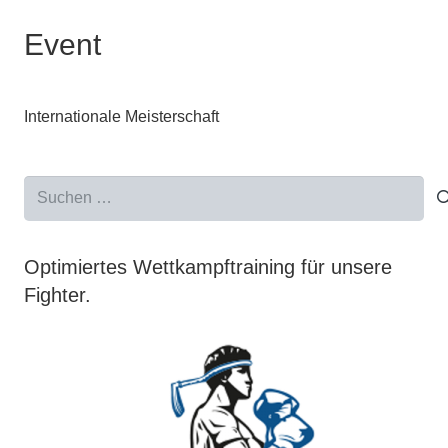
Event
Internationale Meisterschaft
Suchen
nach:
Optimiertes Wettkampftraining für unsere
Fighter.