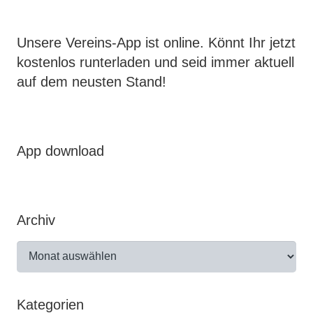
Unsere Vereins-App ist online. Könnt Ihr jetzt
kostenlos runterladen und seid immer aktuell
auf dem neusten Stand!
App download
Archiv
Archiv
Kategorien