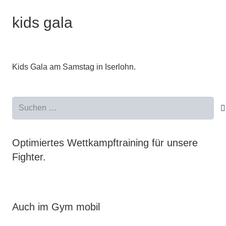
kids gala
Kids Gala am Samstag in Iserlohn.
Suchen
nach:
Optimiertes Wettkampftraining für unsere
Fighter.
Auch im Gym mobil