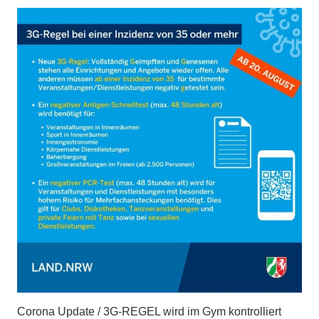
Corona Update / 3G-REGEL wird im Gym kontrolliert