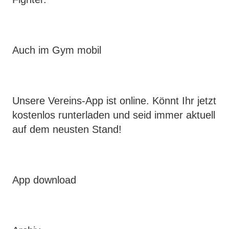
Auch im Gym mobil
Unsere Vereins-App ist online. Könnt Ihr jetzt
kostenlos runterladen und seid immer aktuell
auf dem neusten Stand!
App download