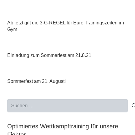
Ab jetzt gilt die 3-G-REGEL für Eure Trainingszeiten im
Gym
Einladung zum Sommerfest am 21.8.21
Sommerfest am 21. August!
Suchen
nach:
Optimiertes Wettkampftraining für unsere
Fighter.