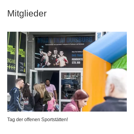
Mitglieder
Tag der offenen Sportstätten!