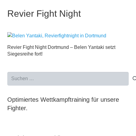
Revier Fight Night
Revier Fight Night Dortmund – Belen Yantaki setzt
Siegesreihe fort!
Suchen
nach:
Optimiertes Wettkampftraining für unsere
Fighter.