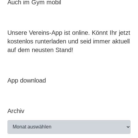
Auch im Gym mobil
Unsere Vereins-App ist online. Könnt Ihr jetzt
kostenlos runterladen und seid immer aktuell
auf dem neusten Stand!
App download
Archiv
Archiv