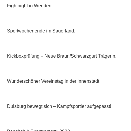
Fightnight in Wenden.
Sportwochenende im Sauerland.
Kickboxprüfung – Neue Braun/Schwarzgurt Trägerin.
Wunderschöner Vereinstag in der Innenstadt
Duisburg bewegt sich – Kampfsportler aufgepasst!