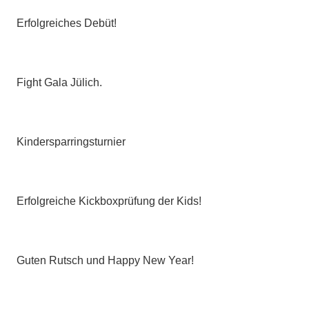
Erfolgreiches Debüt!
Fight Gala Jülich.
Kindersparringsturnier
Erfolgreiche Kickboxprüfung der Kids!
Guten Rutsch und Happy New Year!