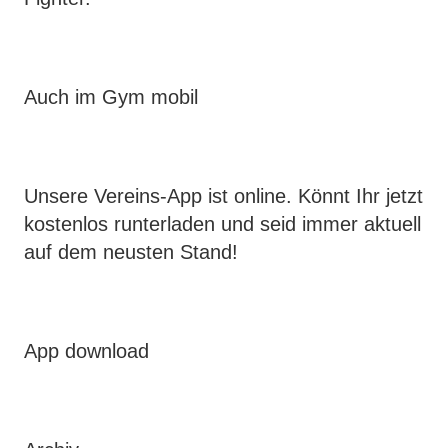
Auch im Gym mobil
Unsere Vereins-App ist online. Könnt Ihr jetzt
kostenlos runterladen und seid immer aktuell
auf dem neusten Stand!
App download