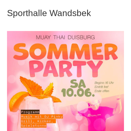
Sporthalle Wandsbek