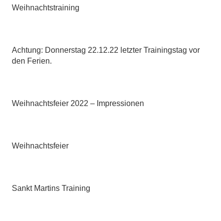
Weihnachtstraining
Achtung: Donnerstag 22.12.22 letzter Trainingstag vor
den Ferien.
Weihnachtsfeier 2022 – Impressionen
Weihnachtsfeier
Sankt Martins Training