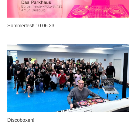
Sommerfest! 10.06.23
Discoboxen!