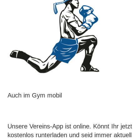
Auch im Gym mobil
Unsere Vereins-App ist online. Könnt Ihr jetzt
kostenlos runterladen und seid immer aktuell