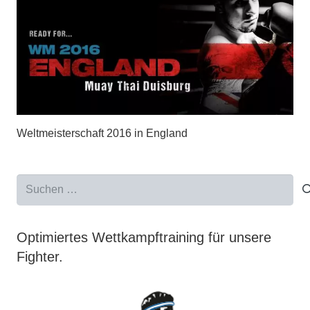
Weltmeisterschaft 2016 in England
Suchen
nach:
Optimiertes Wettkampftraining für unsere
Fighter.