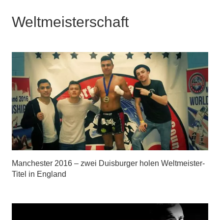
Weltmeisterschaft
Manchester 2016 – zwei Duisburger holen Weltmeister-
Titel in England