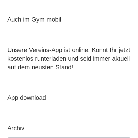
Auch im Gym mobil
Unsere Vereins-App ist online. Könnt Ihr jetzt
kostenlos runterladen und seid immer aktuell
auf dem neusten Stand!
App download
Archiv