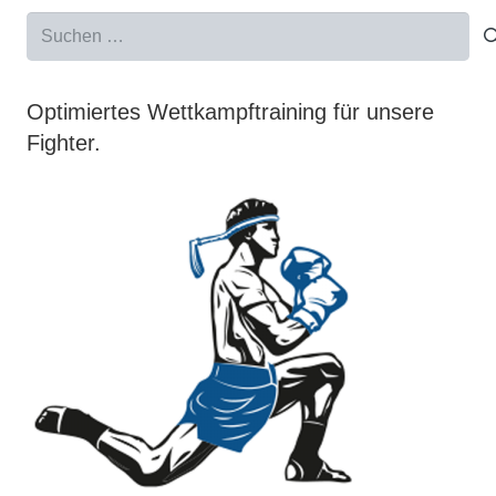
Suchen
nach:
Optimiertes Wettkampftraining für unsere
Fighter.