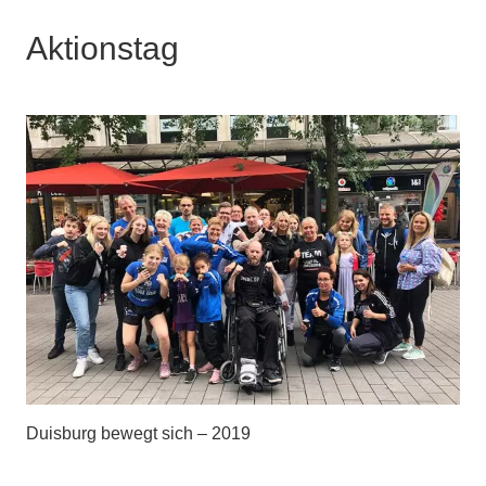
Aktionstag
Duisburg bewegt sich – 2019