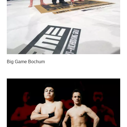
Big Game Bochum