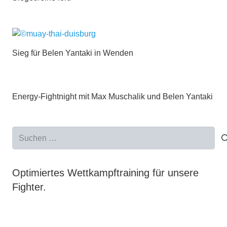
Sieg für Belen Yantaki in Wenden
Energy-Fightnight mit Max Muschalik und Belen Yantaki
Suchen
nach:
Optimiertes Wettkampftraining für unsere
Fighter.