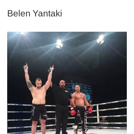
Belen Yantaki