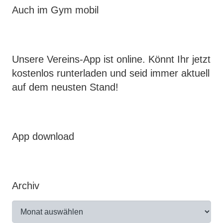
Auch im Gym mobil
Unsere Vereins-App ist online. Könnt Ihr jetzt
kostenlos runterladen und seid immer aktuell
auf dem neusten Stand!
App download
Archiv
Archiv