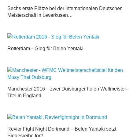
Sechs erste Plätze bei der Internationalen Deutschen
Meisterschaft in Leverkusen…
Rotterdam – Sieg für Belen Yentaki
Manchester 2016 – zwei Duisburger holen Weltmeister-
Titel in England
Revier Fight Night Dortmund – Belen Yantaki setzt
Siegesreihe fort!