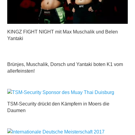
KINGZ FIGHT NIGHT mit Max Muschalik und Belen
Yantaki
Brünjes, Muschalik, Dorsch und Yantaki boten K1 vom
allerfeinsten!
TSM-Security drückt den Kämpfern in Moers die
Daumen