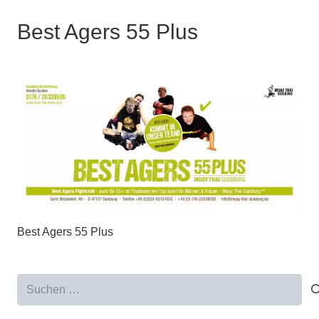
Best Agers 55 Plus
Best Agers 55 Plus
Suchen
nach: