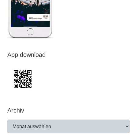
App download
Archiv
Archiv