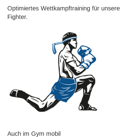
Optimiertes Wettkampftraining für unsere
Fighter.
Auch im Gym mobil