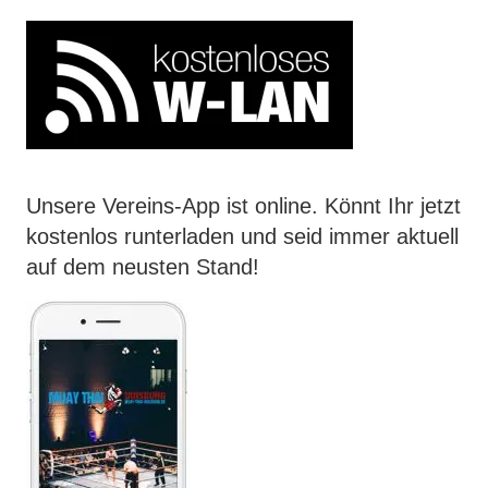
Unsere Vereins-App ist online. Könnt Ihr jetzt
kostenlos runterladen und seid immer aktuell
auf dem neusten Stand!