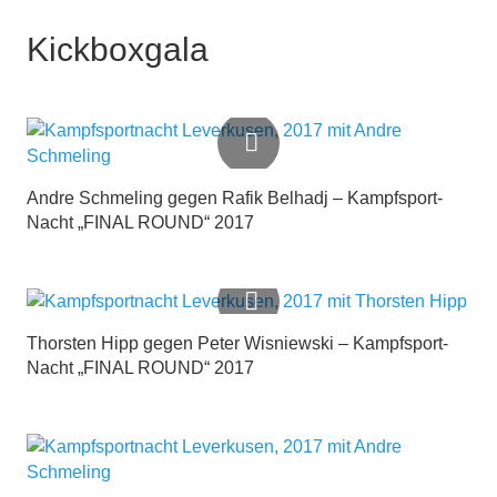
Kickboxgala
Andre Schmeling gegen Rafik Belhadj – Kampfsport-
Nacht „FINAL ROUND“ 2017
Thorsten Hipp gegen Peter Wisniewski – Kampfsport-
Nacht „FINAL ROUND“ 2017