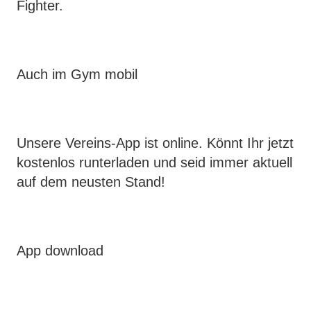
Fighter.
Auch im Gym mobil
Unsere Vereins-App ist online. Könnt Ihr jetzt
kostenlos runterladen und seid immer aktuell
auf dem neusten Stand!
App download