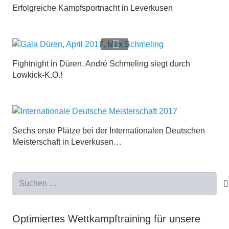
Erfolgreiche Kampfsportnacht in Leverkusen
Fightnight in Düren. André Schmeling siegt durch
Lowkick-K.O.!
Sechs erste Plätze bei der Internationalen Deutschen
Meisterschaft in Leverkusen…
Suchen
nach:
Optimiertes Wettkampftraining für unsere