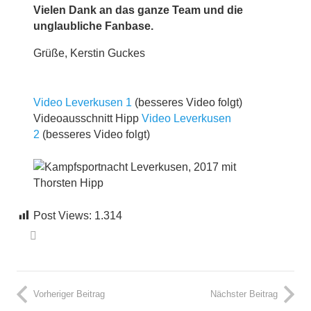
Vielen Dank an das ganze Team und die
unglaubliche Fanbase.
Grüße, Kerstin Guckes
Video Leverkusen 1
(besseres Video folgt)
Videoausschnitt Hipp
Video Leverkusen
2
(besseres Video folgt)
Post Views:
1.314
Vorheriger Beitrag
Nächster Beitrag