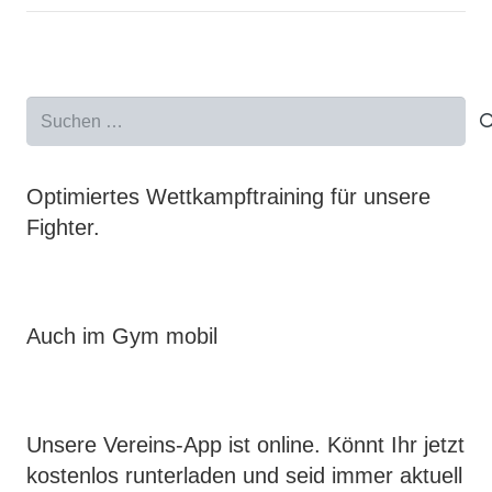
Suchen
nach:
Optimiertes Wettkampftraining für unsere
Fighter.
Auch im Gym mobil
Unsere Vereins-App ist online. Könnt Ihr jetzt
kostenlos runterladen und seid immer aktuell