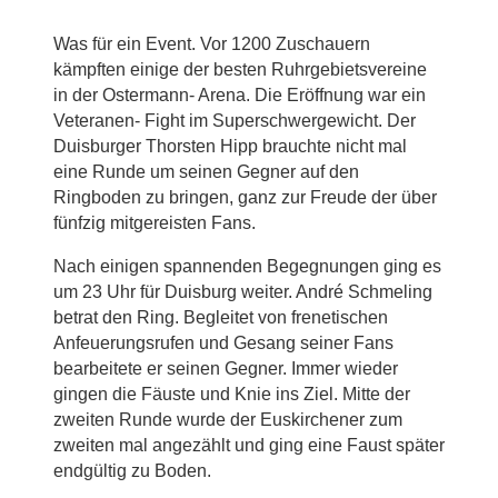
Was für ein Event. Vor 1200 Zuschauern
kämpften einige der besten Ruhrgebietsvereine
in der Ostermann- Arena. Die Eröffnung war ein
Veteranen- Fight im Superschwergewicht. Der
Duisburger Thorsten Hipp brauchte nicht mal
eine Runde um seinen Gegner auf den
Ringboden zu bringen, ganz zur Freude der über
fünfzig mitgereisten Fans.
Nach einigen spannenden Begegnungen ging es
um 23 Uhr für Duisburg weiter. André Schmeling
betrat den Ring. Begleitet von frenetischen
Anfeuerungsrufen und Gesang seiner Fans
bearbeitete er seinen Gegner. Immer wieder
gingen die Fäuste und Knie ins Ziel. Mitte der
zweiten Runde wurde der Euskirchener zum
zweiten mal angezählt und ging eine Faust später
endgültig zu Boden.