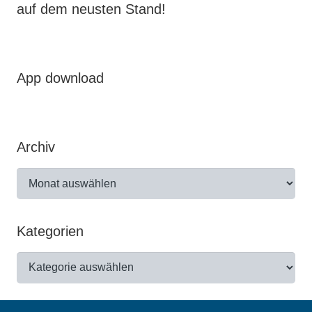
auf dem neusten Stand!
App download
Archiv
Archiv
Kategorien
Kategorien