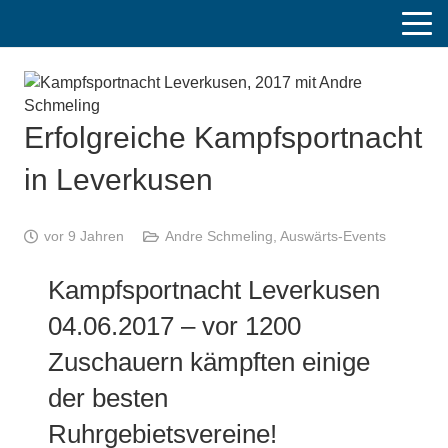
Erfolgreiche Kampfsportnacht
in Leverkusen
vor 9 Jahren
Andre Schmeling
,
Auswärts-Events
Kampfsportnacht Leverkusen
04.06.2017 – vor 1200
Zuschauern kämpften einige
der besten
Ruhrgebietsvereine!