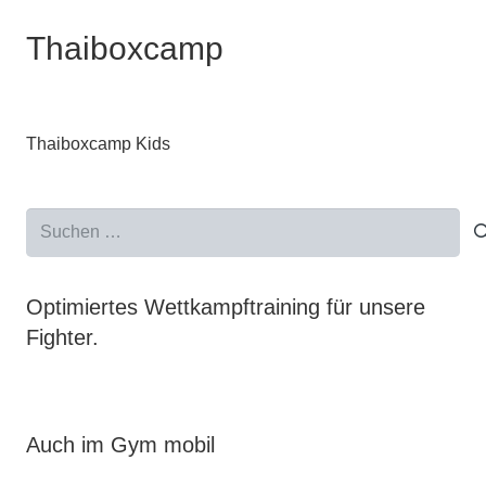
Thaiboxcamp
Thaiboxcamp Kids
Suchen
nach:
Optimiertes Wettkampftraining für unsere
Fighter.
Auch im Gym mobil