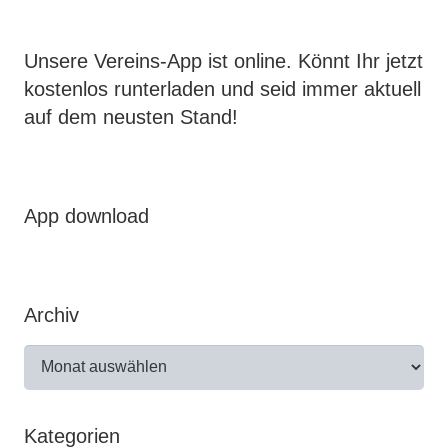
Unsere Vereins-App ist online. Könnt Ihr jetzt
kostenlos runterladen und seid immer aktuell
auf dem neusten Stand!
App download
Archiv
Archiv
Kategorien