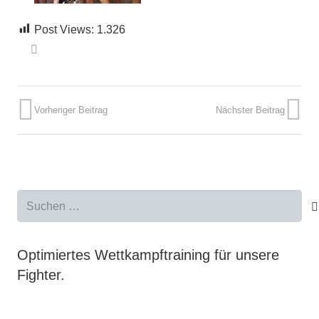
Post Views:
1.326
Vorheriger Beitrag
Nächster Beitrag
Suchen
nach:
Optimiertes Wettkampftraining für unsere
Fighter.