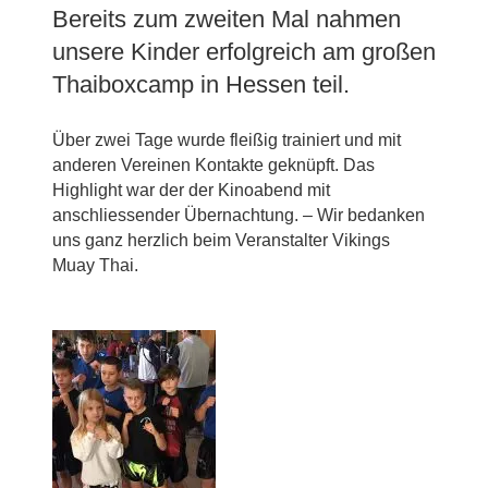
Bereits zum zweiten Mal nahmen
unsere Kinder erfolgreich am großen
Thaiboxcamp in Hessen teil.
Über zwei Tage wurde fleißig trainiert und mit
anderen Vereinen Kontakte geknüpft. Das
Highlight war der der Kinoabend mit
anschliessender Übernachtung. – Wir bedanken
uns ganz herzlich beim Veranstalter Vikings
Muay Thai.