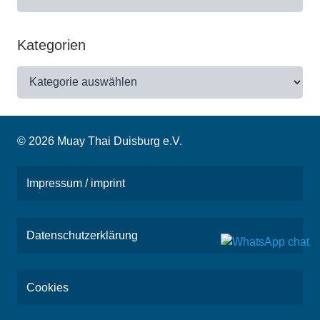
Kategorien
Kategorien
© 2026 Muay Thai Duisburg e.V.
Impressum / imprint
Datenschutzerklärung
Cookies