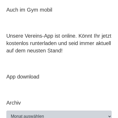
Auch im Gym mobil
Unsere Vereins-App ist online. Könnt Ihr jetzt
kostenlos runterladen und seid immer aktuell
auf dem neusten Stand!
App download
Archiv
Archiv