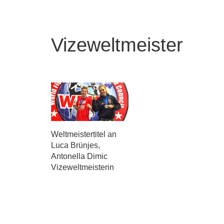
Vizeweltmeister
Weltmeistertitel an
Luca Brünjes,
Antonella Dimic
Vizeweltmeisterin