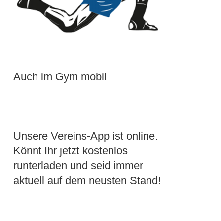
Auch im Gym mobil
Unsere Vereins-App ist online.
Könnt Ihr jetzt kostenlos
runterladen und seid immer
aktuell auf dem neusten Stand!