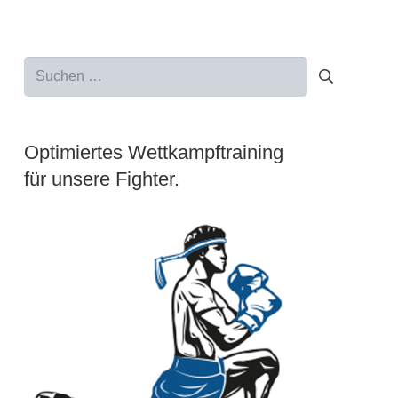
Suchen
nach:
Optimiertes Wettkampftraining
für unsere Fighter.