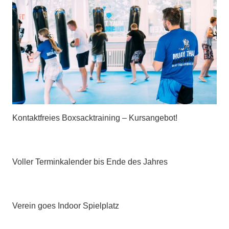
Kontaktfreies Boxsacktraining – Kursangebot!
Voller Terminkalender bis Ende des Jahres
Verein goes Indoor Spielplatz