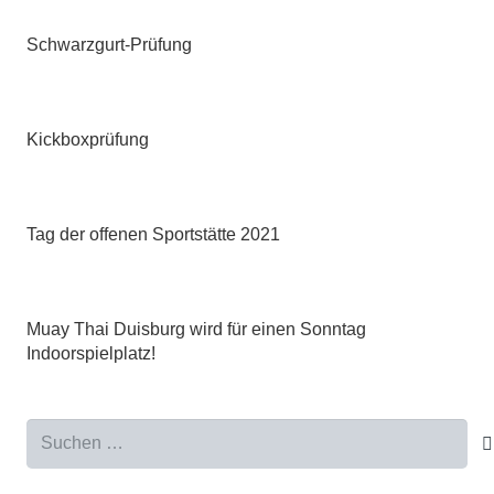
Schwarzgurt-Prüfung
Kickboxprüfung
Tag der offenen Sportstätte 2021
Muay Thai Duisburg wird für einen Sonntag
Indoorspielplatz!
Suchen
nach: