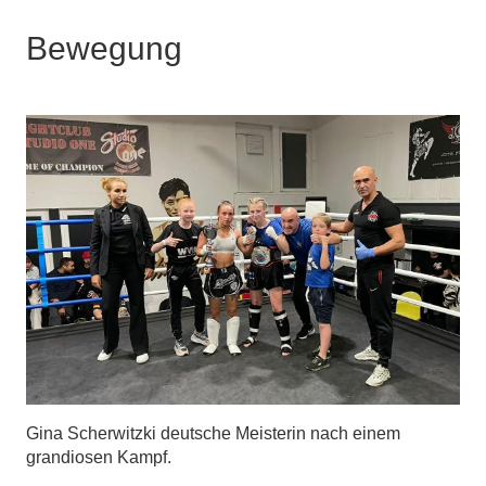
Bewegung
Gina Scherwitzki deutsche Meisterin nach einem
grandiosen Kampf.