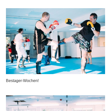
Bestager-Wochen!