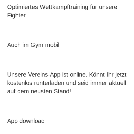
Optimiertes Wettkampftraining für unsere
Fighter.
Auch im Gym mobil
Unsere Vereins-App ist online. Könnt Ihr jetzt
kostenlos runterladen und seid immer aktuell
auf dem neusten Stand!
App download