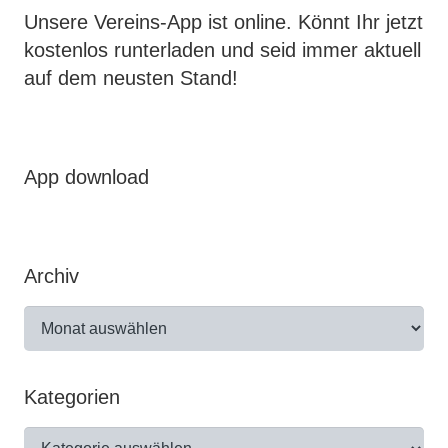
Unsere Vereins-App ist online. Könnt Ihr jetzt
kostenlos runterladen und seid immer aktuell
auf dem neusten Stand!
App download
Archiv
Archiv
Kategorien
Kategorien