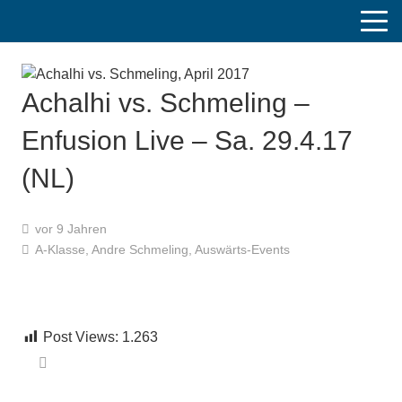
Achalhi vs. Schmeling –
Enfusion Live – Sa. 29.4.17
(NL)
vor 9 Jahren
A-Klasse
,
Andre Schmeling
,
Auswärts-Events
Post Views:
1.263