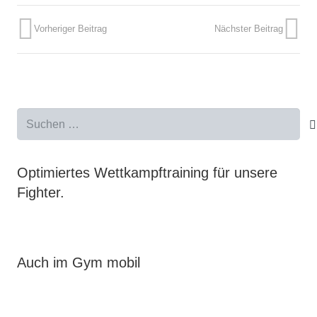
Vorheriger Beitrag
Nächster Beitrag
Suchen
nach:
Optimiertes Wettkampftraining für unsere
Fighter.
Auch im Gym mobil