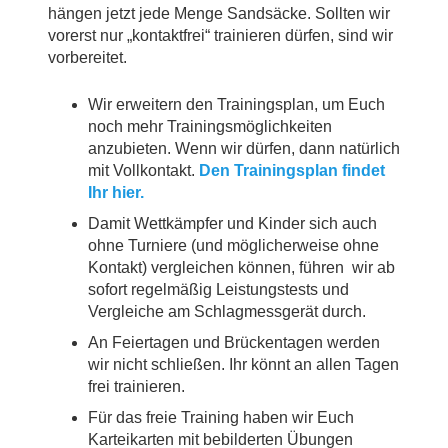
hängen jetzt jede Menge Sandsäcke. Sollten wir
vorerst nur „kontaktfrei“ trainieren dürfen, sind wir
vorbereitet.
Wir erweitern den Trainingsplan, um Euch
noch mehr Trainingsmöglichkeiten
anzubieten. Wenn wir dürfen, dann natürlich
mit Vollkontakt.
Den Trainingsplan findet
Ihr hier.
Damit Wettkämpfer und Kinder sich auch
ohne Turniere (und möglicherweise ohne
Kontakt) vergleichen können, führen wir ab
sofort regelmäßig Leistungstests und
Vergleiche am Schlagmessgerät durch.
An Feiertagen und Brückentagen werden
wir nicht schließen. Ihr könnt an allen Tagen
frei trainieren.
Für das freie Training haben wir Euch
Karteikarten mit bebilderten Übungen