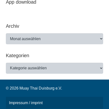
App download
Archiv
Archiv
Kategorien
Kategorien
© 2026 Muay Thai Duisburg e.V.
Impressum / imprint