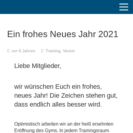
Ein frohes Neues Jahr 2021
vor 6 Jahren
Training
,
Verein
Liebe Mitglieder,
wir wünschen Euch ein frohes,
neues Jahr! Die Zeichen stehen gut,
dass endlich alles besser wird.
Optimistisch arbeiten wir an der heiß ersehnten
Eröffnung des Gyms. In jedem Trainingsraum