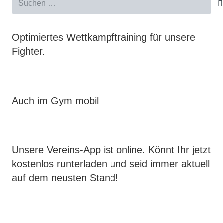
nach:
Optimiertes Wettkampftraining für unsere
Fighter.
Auch im Gym mobil
Unsere Vereins-App ist online. Könnt Ihr jetzt
kostenlos runterladen und seid immer aktuell
auf dem neusten Stand!