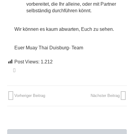
vorbereitet, die Ihr alleine, oder mit Partner
selbständig durchführen könnt.
Wir können es kaum abwarten, Euch zu sehen.
Euer Muay Thai Duisburg- Team
Post Views:
1.212
Vorheriger Beitrag
Nächster Beitrag
Suchen