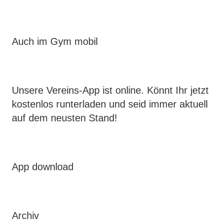
Auch im Gym mobil
Unsere Vereins-App ist online. Könnt Ihr jetzt
kostenlos runterladen und seid immer aktuell
auf dem neusten Stand!
App download
Archiv