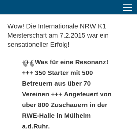
Wow! Die Internationale NRW K1
Meisterschaft am 7.2.2015 war ein
sensationeller Erfolg!
+++
Was für eine Resonanz!
+++ 350 Starter mit 500
Betreuern aus über 70
Vereinen +++ Angefeuert von
über 800 Zuschauern in der
RWE-Halle in Mülheim
a.d.Ruhr.