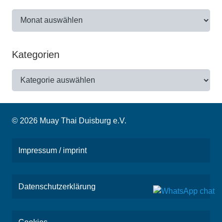
Archiv
Kategorien
Kategorien
© 2026 Muay Thai Duisburg e.V.
Impressum / imprint
Datenschutzerklärung