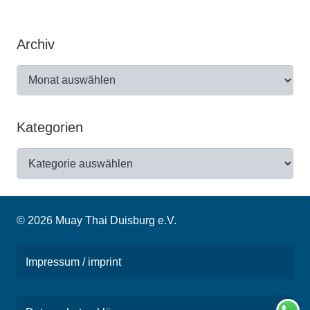
Archiv
Archiv
Kategorien
Kategorien
© 2026 Muay Thai Duisburg e.V.
Impressum / imprint