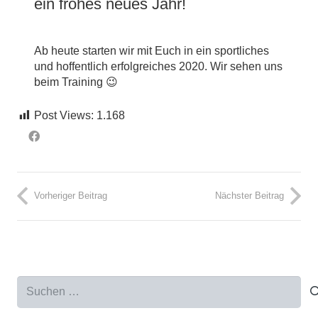
ein frohes neues Jahr!
Ab heute starten wir mit Euch in ein sportliches
und hoffentlich erfolgreiches 2020. Wir sehen uns
beim Training 😉
Post Views:
1.168
Vorheriger Beitrag
Nächster Beitrag
Suchen
nach: