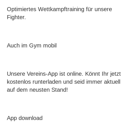
Optimiertes Wettkampftraining für unsere
Fighter.
Auch im Gym mobil
Unsere Vereins-App ist online. Könnt Ihr jetzt
kostenlos runterladen und seid immer aktuell
auf dem neusten Stand!
App download