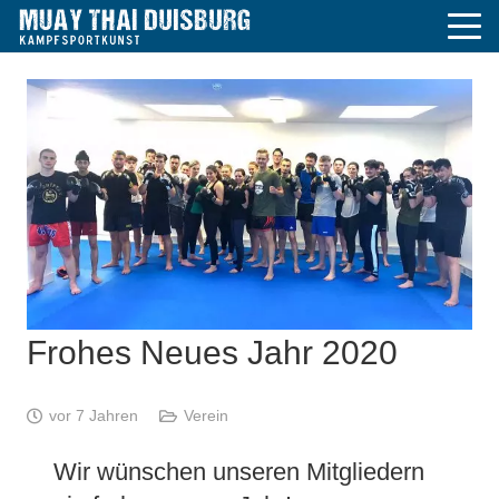
Frohes Neues Jahr 2020
vor 7 Jahren
Verein
Wir wünschen unseren Mitgliedern