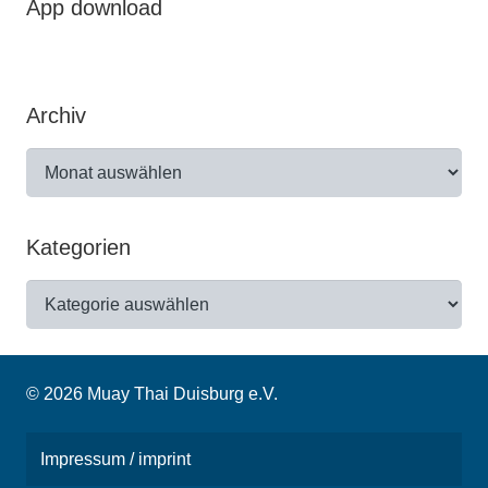
App download
Archiv
Archiv
Kategorien
Kategorien
© 2026 Muay Thai Duisburg e.V.
Impressum / imprint