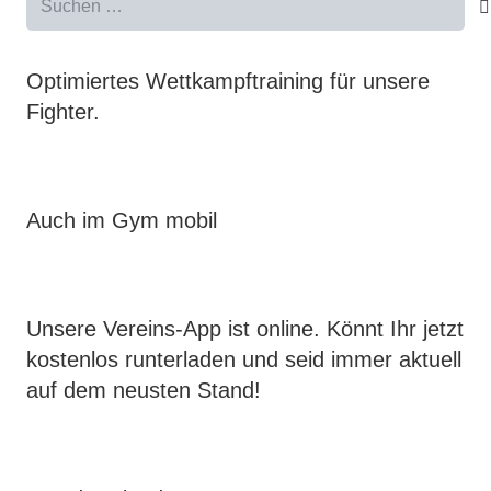
nach:
Optimiertes Wettkampftraining für unsere
Fighter.
Auch im Gym mobil
Unsere Vereins-App ist online. Könnt Ihr jetzt
kostenlos runterladen und seid immer aktuell
auf dem neusten Stand!