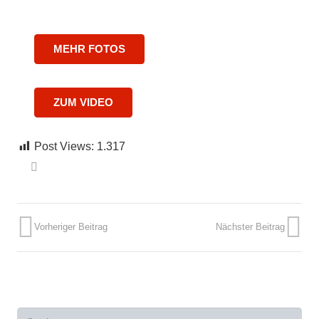
MEHR FOTOS
ZUM VIDEO
Post Views:
1.317
Vorheriger Beitrag
Nächster Beitrag
Suchen