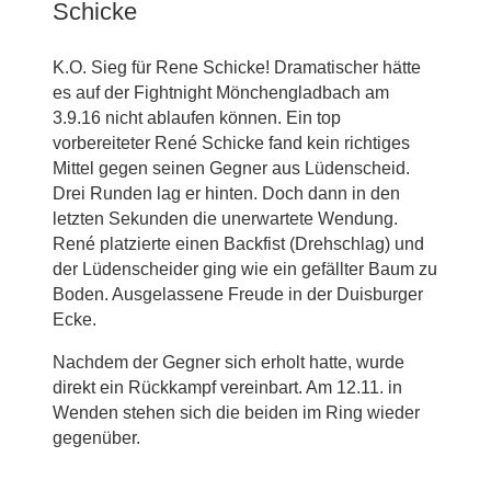
Schicke
K.O. Sieg für Rene Schicke! Dramatischer hätte
es auf der Fightnight Mönchengladbach am
3.9.16 nicht ablaufen können. Ein top
vorbereiteter René Schicke fand kein richtiges
Mittel gegen seinen Gegner aus Lüdenscheid.
Drei Runden lag er hinten. Doch dann in den
letzten Sekunden die unerwartete Wendung.
René platzierte einen Backfist (Drehschlag) und
der Lüdenscheider ging wie ein gefällter Baum zu
Boden. Ausgelassene Freude in der Duisburger
Ecke.
Nachdem der Gegner sich erholt hatte, wurde
direkt ein Rückkampf vereinbart. Am 12.11. in
Wenden stehen sich die beiden im Ring wieder
gegenüber.