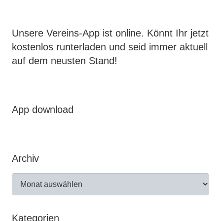
Unsere Vereins-App ist online. Könnt Ihr jetzt
kostenlos runterladen und seid immer aktuell
auf dem neusten Stand!
App download
Archiv
Archiv
Kategorien