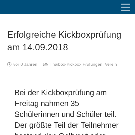
Erfolgreiche Kickboxprüfung
am 14.09.2018
vor 8 Jahren
Thaibox-Kickbox Prüfungen
,
Verein
Bei der Kickboxprüfung am
Freitag nahmen 35
Schülerinnen und Schüler teil.
Der größte Teil der Teilnehmer