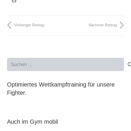
Vorheriger Beitrag
Nächster Beitrag
Suchen
nach:
Optimiertes Wettkampftraining für unsere
Fighter.
Auch im Gym mobil