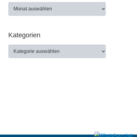
Archiv
Kategorien
Kategorien