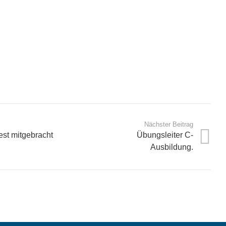
Nächster Beitrag
est mitgebracht
Übungsleiter C-
Ausbildung.