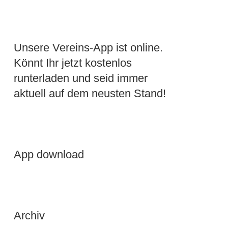
Unsere Vereins-App ist online.
Könnt Ihr jetzt kostenlos
runterladen und seid immer
aktuell auf dem neusten Stand!
App download
Archiv