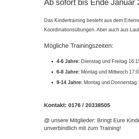
Ab sofort bis Ende Januar 
Das Kindertraining besteht aus dem Erlern
Koordinationsübungen. Aber auch aus Lau
Mögliche Trainingszeiten:
4-6 Jahre:
Dienstag und Freitag 16:1
6-8 Jahre:
Montag und Mittwoch 17:0
9-14 Jahre:
Montag und Donnerstag 
Kontakt: 0176 / 20338505
@ unsere Mitglieder: Bringt Eure Kin
unverbindlich mit zum Training!