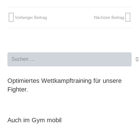
Vorheriger Beitrag
Nächster Beitrag
Suchen
nach:
Optimiertes Wettkampftraining für unsere
Fighter.
Auch im Gym mobil