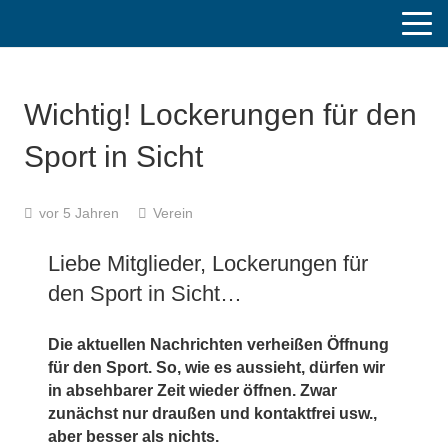
Wichtig! Lockerungen für den
Sport in Sicht
vor 5 Jahren
Verein
Liebe Mitglieder, Lockerungen für
den Sport in Sicht…
Die aktuellen Nachrichten verheißen Öffnung
für den Sport. So, wie es aussieht, dürfen wir
in absehbarer Zeit wieder öffnen. Zwar
zunächst nur draußen und kontaktfrei usw.,
aber besser als nichts.