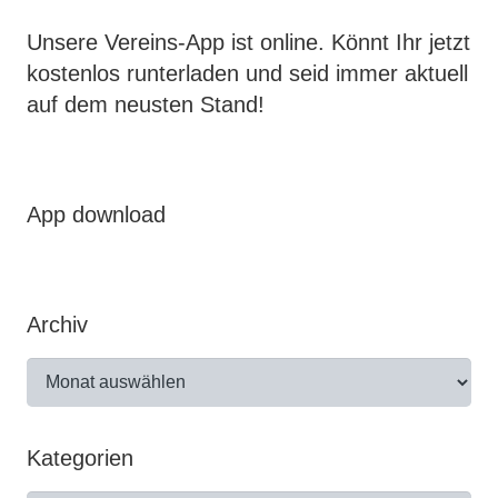
Unsere Vereins-App ist online. Könnt Ihr jetzt
kostenlos runterladen und seid immer aktuell
auf dem neusten Stand!
App download
Archiv
Archiv
Kategorien