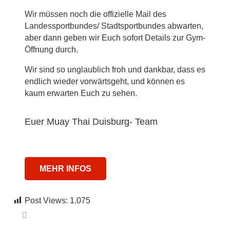
Wir müssen noch die offizielle Mail des
Landessportbundes/ Stadtsportbundes abwarten,
aber dann geben wir Euch sofort Details zur Gym-
Öffnung durch.
Wir sind so unglaublich froh und dankbar, dass es
endlich wieder vorwärtsgeht, und können es
kaum erwarten Euch zu sehen.
Euer Muay Thai Duisburg- Team
MEHR INFOS
Post Views:
1.075