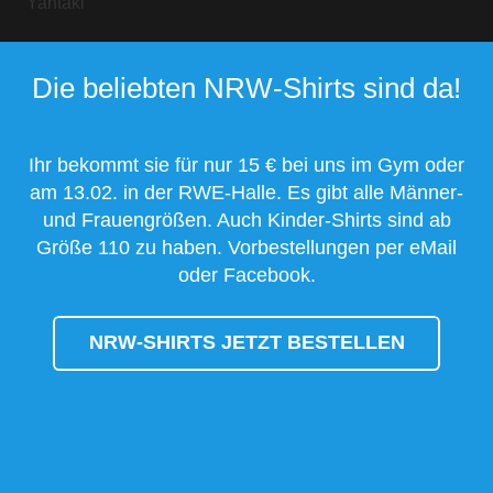
Yantaki
Die beliebten NRW-Shirts sind da!
Ihr bekommt sie für nur 15 € bei uns im Gym oder
am 13.02. in der RWE-Halle. Es gibt alle Männer-
und Frauengrößen. Auch Kinder-Shirts sind ab
Größe 110 zu haben. Vorbestellungen per eMail
oder Facebook.
NRW-SHIRTS JETZT BESTELLEN