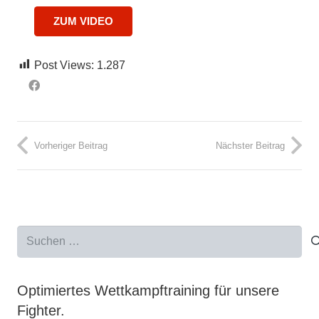
ZUM VIDEO
Post Views:
1.287
Vorheriger Beitrag
Nächster Beitrag
Suchen
nach:
Optimiertes Wettkampftraining für unsere
Fighter.