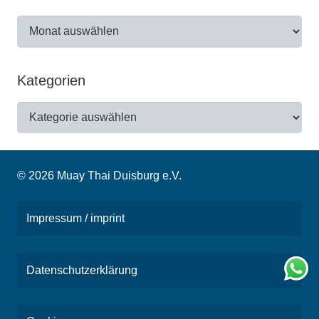
Archiv
Kategorien
Kategorien
© 2026 Muay Thai Duisburg e.V.
Impressum / imprint
Datenschutzerklärung