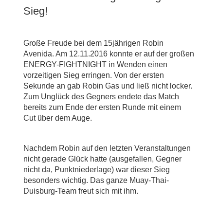
Sieg!
Große Freude bei dem 15jährigen Robin
Avenida. Am 12.11.2016 konnte er auf der großen
ENERGY-FIGHTNIGHT in Wenden einen
vorzeitigen Sieg erringen. Von der ersten
Sekunde an gab Robin Gas und ließ nicht locker.
Zum Unglück des Gegners endete das Match
bereits zum Ende der ersten Runde mit einem
Cut über dem Auge.
Nachdem Robin auf den letzten Veranstaltungen
nicht gerade Glück hatte (ausgefallen, Gegner
nicht da, Punktniederlage) war dieser Sieg
besonders wichtig. Das ganze Muay-Thai-
Duisburg-Team freut sich mit ihm.