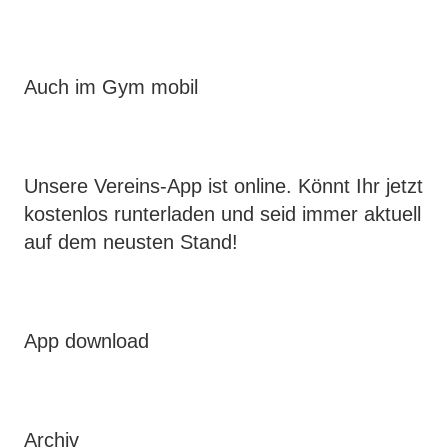
Auch im Gym mobil
Unsere Vereins-App ist online. Könnt Ihr jetzt
kostenlos runterladen und seid immer aktuell
auf dem neusten Stand!
App download
Archiv