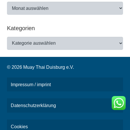
Archiv
Kategorien
Kategorien
© 2026 Muay Thai Duisburg e.V.
Impressum / imprint
Datenschutzerklärung
Cookies