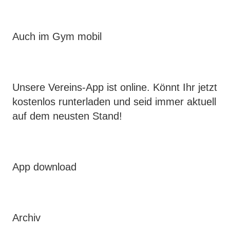
Auch im Gym mobil
Unsere Vereins-App ist online. Könnt Ihr jetzt
kostenlos runterladen und seid immer aktuell
auf dem neusten Stand!
App download
Archiv