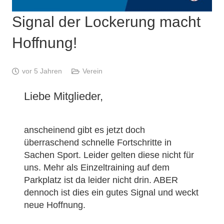
Signal der Lockerung macht
Hoffnung!
vor 5 Jahren
Verein
Liebe Mitglieder,
anscheinend gibt es jetzt doch
überraschend schnelle Fortschritte in
Sachen Sport. Leider gelten diese nicht für
uns. Mehr als Einzeltraining auf dem
Parkplatz ist da leider nicht drin. ABER
dennoch ist dies ein gutes Signal und weckt
neue Hoffnung.