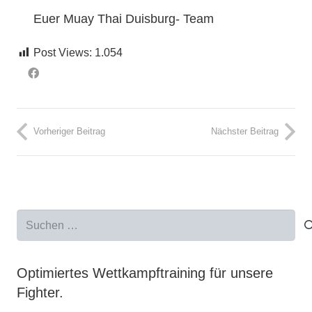
Euer Muay Thai Duisburg- Team
Post Views:
1.054
Vorheriger Beitrag
Nächster Beitrag
Suchen
nach:
Optimiertes Wettkampftraining für unsere
Fighter.