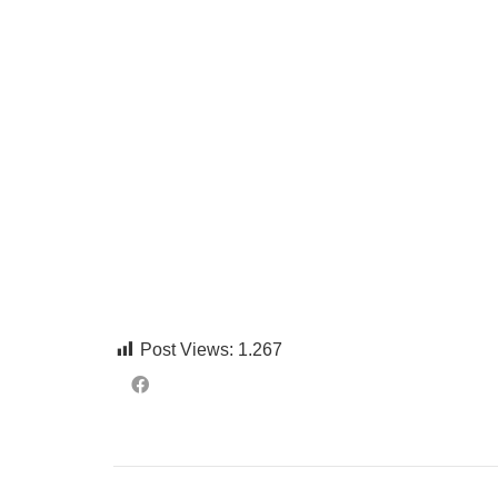
Post Views:
1.267