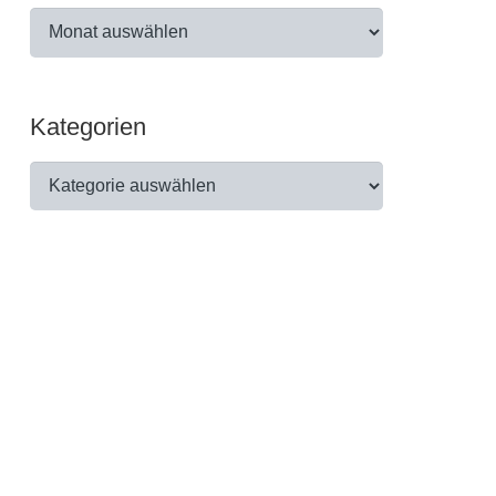
Archiv
Kategorien
Kategorien