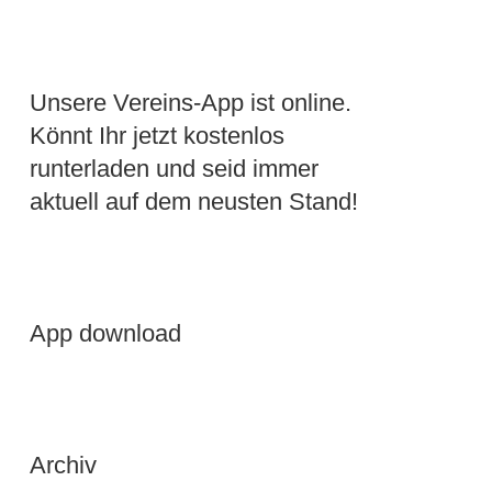
Unsere Vereins-App ist online.
Könnt Ihr jetzt kostenlos
runterladen und seid immer
aktuell auf dem neusten Stand!
App download
Archiv