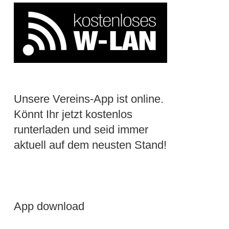
Unsere Vereins-App ist online.
Könnt Ihr jetzt kostenlos
runterladen und seid immer
aktuell auf dem neusten Stand!
App download