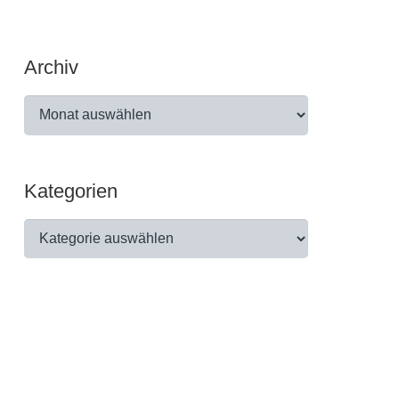
Archiv
Archiv
Kategorien
Kategorien