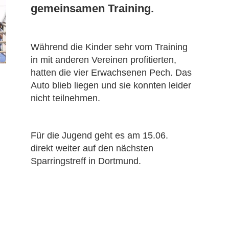
gemeinsamen Training.
Während die Kinder sehr vom Training
in mit anderen Vereinen profitierten,
hatten die vier Erwachsenen Pech. Das
Auto blieb liegen und sie konnten leider
nicht teilnehmen.
Für die Jugend geht es am 15.06.
direkt weiter auf den nächsten
Sparringstreff in Dortmund.