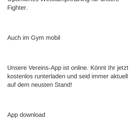
Fighter.
Auch im Gym mobil
Unsere Vereins-App ist online. Könnt Ihr jetzt
kostenlos runterladen und seid immer aktuell
auf dem neusten Stand!
App download