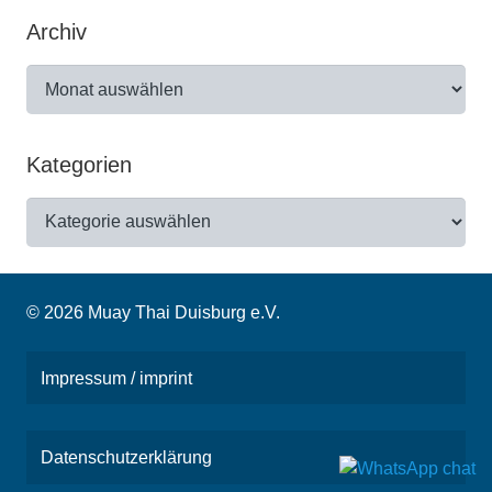
Archiv
Archiv
Kategorien
Kategorien
© 2026 Muay Thai Duisburg e.V.
Impressum / imprint
Datenschutzerklärung