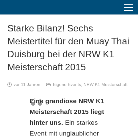
Starke Bilanz! Sechs
Meistertitel für den Muay Thai
Duisburg bei der NRW K1
Meisterschaft 2015
vor 11 Jahren
Eigene Events
,
NRW K1 Meisterschaft
Eine grandiose NRW K1
Meisterschaft 2015 liegt
hinter uns.
Ein starkes
Event mit unglaublicher