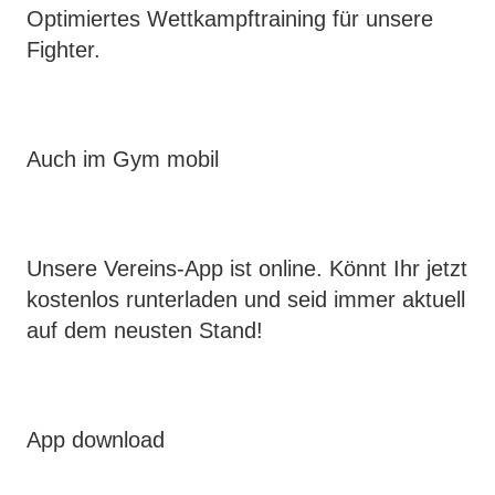
Optimiertes Wettkampftraining für unsere
Fighter.
Auch im Gym mobil
Unsere Vereins-App ist online. Könnt Ihr jetzt
kostenlos runterladen und seid immer aktuell
auf dem neusten Stand!
App download