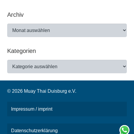
Archiv
Archiv
Kategorien
Kategorien
© 2026 Muay Thai Duisburg e.V.
Impressum / imprint
Datenschutzerklärung