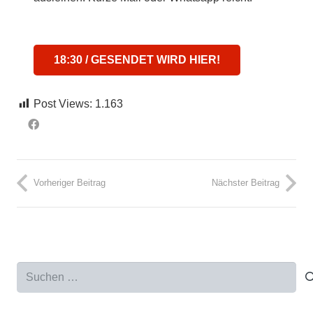
18:30 / GESENDET WIRD HIER!
Post Views:
1.163
Vorheriger Beitrag
Nächster Beitrag
Suchen
nach: