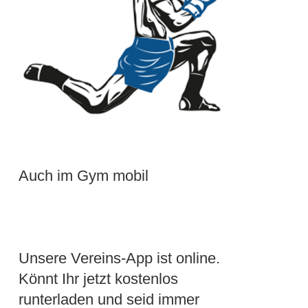
Auch im Gym mobil
Unsere Vereins-App ist online.
Könnt Ihr jetzt kostenlos
runterladen und seid immer