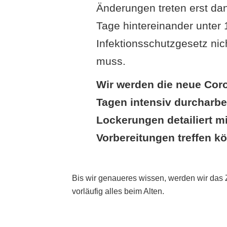
Änderungen treten erst dan
Tage hintereinander unter 
Infektionsschutzgesetz ni
muss.
Wir werden die neue Cor
Tagen intensiv durcharbe
Lockerungen detailiert mi
Vorbereitungen treffen k
Bis wir genaueres wissen, werden wir das Z
vorläufig alles beim Alten.