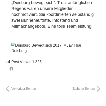
„Duisburg bewegt sich“. Trotz anfänglichen
Regens waren unsere Mitglieder
hochmotiviert. Sie koordinierten selbständig
zwei Bühnenauftritte, Infostand und
Mitmachangebote. Eine tolle Teamleistung!
Post Views:
1.325
Vorheriger Beitrag
Nächster Beitrag