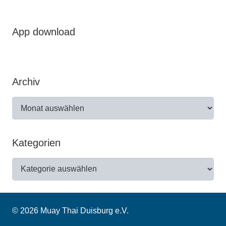
App download
Archiv
Archiv
Kategorien
Kategorien
© 2026 Muay Thai Duisburg e.V.