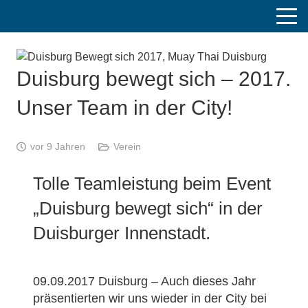
Duisburg bewegt sich – 2017.
Unser Team in der City!
vor 9 Jahren
Verein
Tolle Teamleistung beim Event
„Duisburg bewegt sich“ in der
Duisburger Innenstadt.
09.09.2017 Duisburg – Auch dieses Jahr
präsentierten wir uns wieder in der City bei