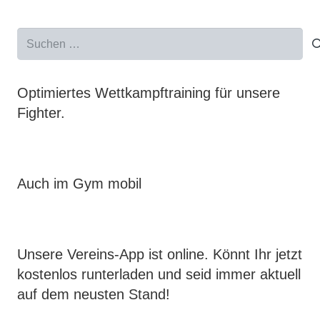
Suchen
nach:
Optimiertes Wettkampftraining für unsere
Fighter.
Auch im Gym mobil
Unsere Vereins-App ist online. Könnt Ihr jetzt
kostenlos runterladen und seid immer aktuell
auf dem neusten Stand!