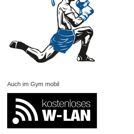
Auch im Gym mobil