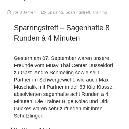
vor 9 Jahren
Sparring
,
Sparringstreff
,
Training
Sparringstreff – Sagenhafte 8
Runden á 4 Minuten
Gestern am 07. September waren unsere
Freunde vom Muay Thai Center Düsseldorf
zu Gast. Andre Schmeling sowie sein
Partner im Schwergewicht, wie auch Max
Muschalik mit Partner in der 63 Kilo Klasse,
absolvierten sagenhafte acht Runden a 4
Minuten. Die Trainer Bilge Kolac und Dirk
Guckes waren sehr zufrieden mit ihren
Schützlingen.