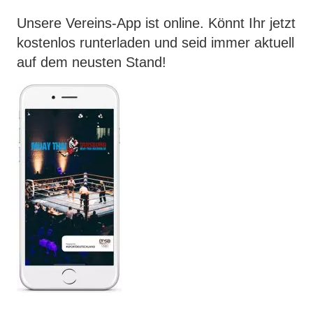
Unsere Vereins-App ist online. Könnt Ihr jetzt
kostenlos runterladen und seid immer aktuell
auf dem neusten Stand!