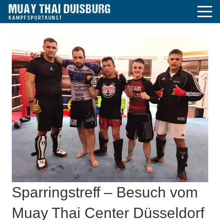
Sparringstreff – Besuch vom
Muay Thai Center Düsseldorf