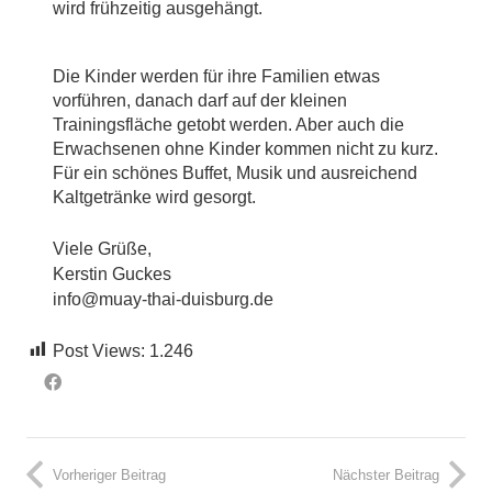
wird frühzeitig ausgehängt.
Die Kinder werden für ihre Familien etwas
vorführen, danach darf auf der kleinen
Trainingsfläche getobt werden. Aber auch die
Erwachsenen ohne Kinder kommen nicht zu kurz.
Für ein schönes Buffet, Musik und ausreichend
Kaltgetränke wird gesorgt.
Viele Grüße,
Kerstin Guckes
info@muay-thai-duisburg.de
Post Views:
1.246
Vorheriger Beitrag
Nächster Beitrag