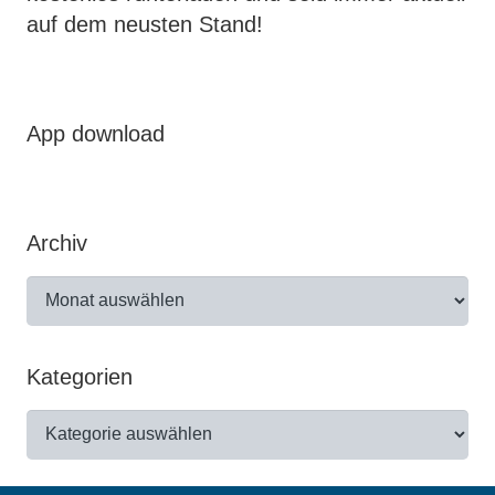
auf dem neusten Stand!
App download
Archiv
Archiv
Kategorien
Kategorien