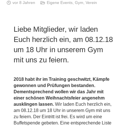
vor 8 Jahren
Eigene Events
,
Gym
,
Verein
Liebe Mitglieder, wir laden
Euch herzlich ein, am 08.12.18
um 18 Uhr in unserem Gym
mit uns zu feiern.
2018 habt ihr im Training geschwitzt, Kämpfe
gewonnen und Prüfungen bestanden.
Dementsprechend wollen wir das Jahr mit
einer schönen Weihnachtsfeier angenehm
ausklingen lassen.
Wir laden Euch herzlich ein,
am 08.12.18 um 18 Uhr in unserem Gym mit uns
zu feiern. Der Eintritt ist frei. Es wird um eine
Buffetspende gebeten. Eine entsprechende Liste