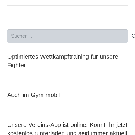
Suchen
nach:
Optimiertes Wettkampftraining für unsere
Fighter.
Auch im Gym mobil
Unsere Vereins-App ist online. Könnt Ihr jetzt
kostenlos runterladen und seid immer aktuell