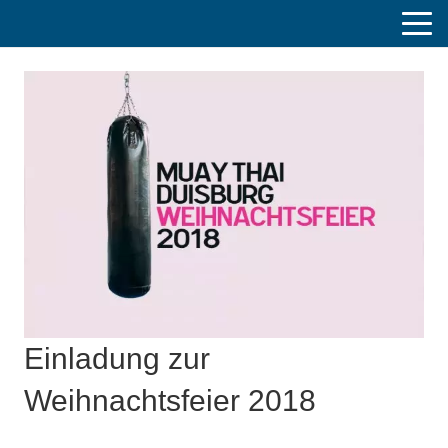
Einladung zur
Weihnachtsfeier 2018