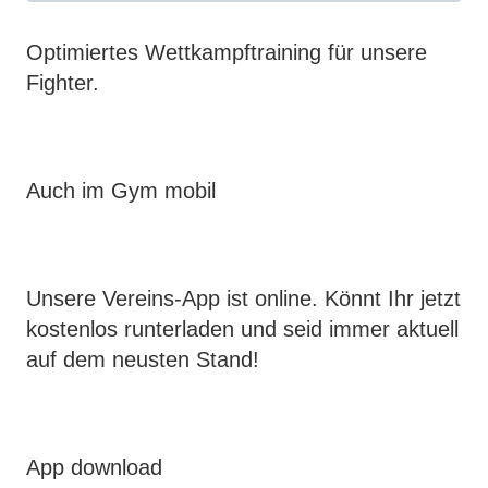
Optimiertes Wettkampftraining für unsere
Fighter.
Auch im Gym mobil
Unsere Vereins-App ist online. Könnt Ihr jetzt
kostenlos runterladen und seid immer aktuell
auf dem neusten Stand!
App download