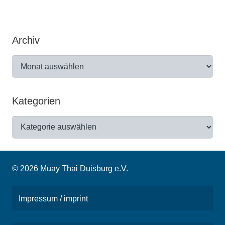
Archiv
Archiv
Kategorien
Kategorien
© 2026 Muay Thai Duisburg e.V.
Impressum / imprint