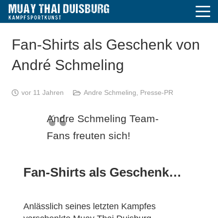
Fan-Shirts als Geschenk von
André Schmeling
vor 11 Jahren
Andre Schmeling
,
Presse-PR
Andre Schmeling Team-
Fans freuten sich!
Fan-Shirts als Geschenk…
Anlässlich seines letzten Kampfes