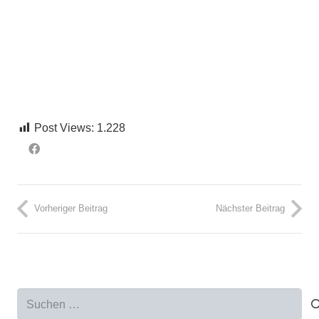
Post Views:
1.228
Vorheriger Beitrag
Nächster Beitrag
Suchen
nach: