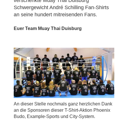
verschenkte Muay Thai Duisburg
Schwergewicht André Schilling Fan-Shirts
an seine hundert mitreisenden Fans.
Euer Team Muay Thai Duisburg
An dieser Stelle nochmals ganz herzlichen Dank
an die Sponsoren dieser T-Shirt-Aktion Phoenix
Budo, Example-Sports und City-System.