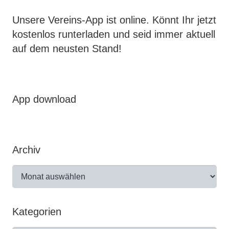
Unsere Vereins-App ist online. Könnt Ihr jetzt
kostenlos runterladen und seid immer aktuell
auf dem neusten Stand!
App download
Archiv
Archiv
Kategorien