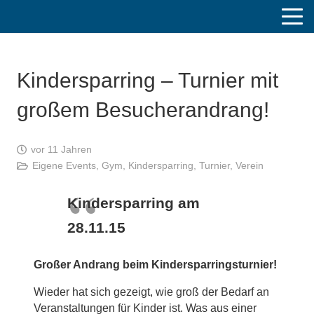
Kindersparring – Turnier mit
großem Besucherandrang!
vor 11 Jahren
Eigene Events
,
Gym
,
Kindersparring
,
Turnier
,
Verein
Kindersparring am
28.11.15
Großer Andrang beim Kindersparringsturnier!
Wieder hat sich gezeigt, wie groß der Bedarf an
Veranstaltungen für Kinder ist. Was aus einer