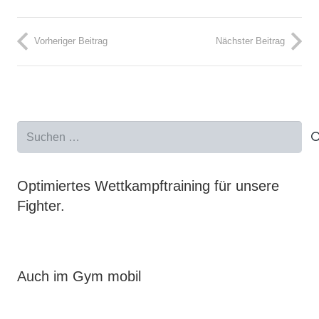
Vorheriger Beitrag
Nächster Beitrag
Suchen
nach:
Optimiertes Wettkampftraining für unsere
Fighter.
Auch im Gym mobil