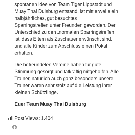
spontanen Idee von Team Tiger Lippstadt und
Muay Thai Duisburg entstand, ist mittlerweile ein
halbjährliches, gut besuchtes
Sparringstreffen unter Freunden geworden. Der
Unterschied zu den „normalen Sparringstreffen
ist, dass Eltern als Zuschauer erwünscht sind,
und alle Kinder zum Abschluss einen Pokal
erhalten.
Die befreundeten Vereine haben für gute
Stimmung gesorgt und tatkräftig mitgeholfen. Alle
Trainer, natürlich auch ganz besonders unsere
Trainer waren sehr stolz auf die Leistung ihrer
kleinen Schützlinge.
Euer Team Muay Thai Duisburg
Post Views:
1.404