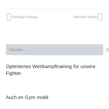
Vorheriger Beitrag
Nächster Beitrag
Suchen
nach:
Optimiertes Wettkampftraining für unsere
Fighter.
Auch im Gym mobil