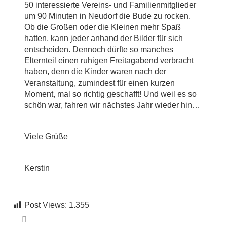
50 interessierte Vereins- und Familienmitglieder
um 90 Minuten in Neudorf die Bude zu rocken.
Ob die Großen oder die Kleinen mehr Spaß
hatten, kann jeder anhand der Bilder für sich
entscheiden. Dennoch dürfte so manches
Elternteil einen ruhigen Freitagabend verbracht
haben, denn die Kinder waren nach der
Veranstaltung, zumindest für einen kurzen
Moment, mal so richtig geschafft! Und weil es so
schön war, fahren wir nächstes Jahr wieder hin…
Viele Grüße
Kerstin
Post Views:
1.355