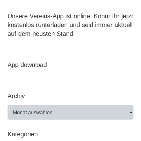
Unsere Vereins-App ist online. Könnt Ihr jetzt
kostenlos runterladen und seid immer aktuell
auf dem neusten Stand!
App download
Archiv
Archiv
Kategorien