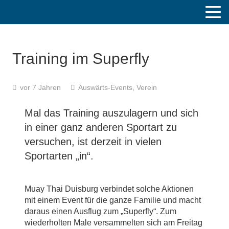
Training im Superfly
vor 7 Jahren
Auswärts-Events
,
Verein
Mal das Training auszulagern und sich
in einer ganz anderen Sportart zu
versuchen, ist derzeit in vielen
Sportarten „in“.
Muay Thai Duisburg verbindet solche Aktionen
mit einem Event für die ganze Familie und macht
daraus einen Ausflug zum „Superfly“. Zum
wiederholten Male versammelten sich am Freitag