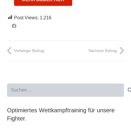
Post Views:
1.216
Vorheriger Beitrag
Nächster Beitrag
Suchen
nach:
Optimiertes Wettkampftraining für unsere
Fighter.