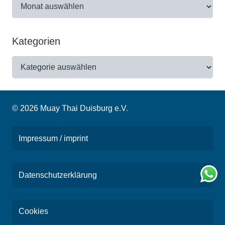
Archiv
Kategorien
Kategorien
© 2026 Muay Thai Duisburg e.V.
Impressum / imprint
Datenschutzerklärung
Cookies