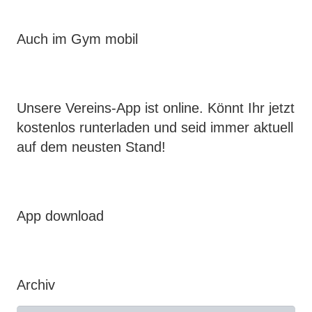
Auch im Gym mobil
Unsere Vereins-App ist online. Könnt Ihr jetzt
kostenlos runterladen und seid immer aktuell
auf dem neusten Stand!
App download
Archiv