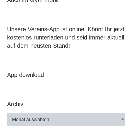
Auch im Gym mobil
Unsere Vereins-App ist online. Könnt Ihr jetzt
kostenlos runterladen und seid immer aktuell
auf dem neusten Stand!
App download
Archiv
Archiv