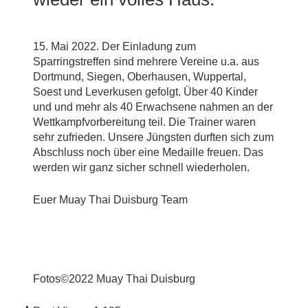
15. Mai 2022. Der Einladung zum
Sparringstreffen sind mehrere Vereine u.a. aus
Dortmund, Siegen, Oberhausen, Wuppertal,
Soest und Leverkusen gefolgt. Über 40 Kinder
und und mehr als 40 Erwachsene nahmen an der
Wettkampfvorbereitung teil. Die Trainer waren
sehr zufrieden. Unsere Jüngsten durften sich zum
Abschluss noch über eine Medaille freuen. Das
werden wir ganz sicher schnell wiederholen.
Euer Muay Thai Duisburg Team
Fotos©2022 Muay Thai Duisburg